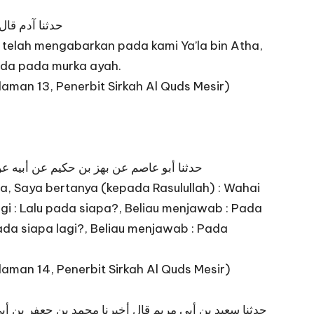
حدثنا آدم قال
telah mengabarkan pada kami Ya’la bin Atha,
 ada pada murka ayah.
laman 13, Penerbit Sirkah Al Quds Mesir)
حدثنا أبو عاصم عن بهز بن حكيم عن أبيه ع
a, Saya bertanya (kepada Rasulullah) : Wahai
gi : Lalu pada siapa?, Beliau menjawab : Pada
pada siapa lagi?, Beliau menjawab : Pada
laman 14, Penerbit Sirkah Al Quds Mesir)
حدثنا سعيد بن أبى مريم قال أخبرنا محمد بن جعفر بن أ