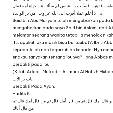
استطعت فذهبت فسألت بن عباس لم سألته عن حياة أمه فقال
أنى لا أعلم عملا أقرب الى الله عز وجل من بر الوالدة
Said bin Abu Maryam telah mengabarkan pada kam
mengabarkan pada saya Zaid bin Aslam, dari Ath
melamar seorang wanita tetapi ia menolak nikah
itu, apakah aku masih bisa bertaubat?, Ibnu Abb
kepada Allah dan taqarrublah kepada-Nya menur
engkau tanyakan tentang ibunya?, Ibnu Abbas m
berbakti pada ibu.
(Kitab Adabul Mufrod – Al Imam Al Hafizh Muhamm
باب بر الأب.
Berbakti Pada Ayah.
Hadits 5.
ر قال أمك قال ثم من قال أمك قال ثم من قال أمك قال ثم
من قال أباك