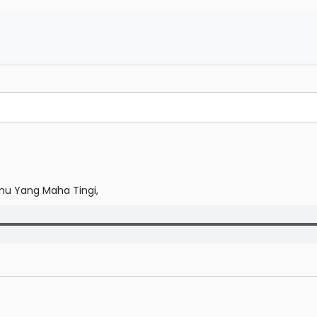
u Yang Maha Tingi,