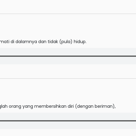
mati di dalamnya dan tidak (pula) hidup.
lah orang yang membersihkan diri (dengan beriman),