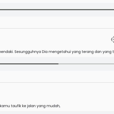
ghendaki. Sesungguhnya Dia mengetahui yang terang dan yang 
amu taufik ke jalan yang mudah,