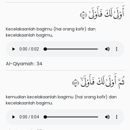
أَوْلَىٰ لَكَ فَأَوْلَىٰ ٣٤
Kecelakaanlah bagimu (hai orang kafir) dan
kecelakaanlah bagimu,
Al-Qiyamah : 34
ثُمَّ أَوْلَىٰ لَكَ فَأَوْلَىٰٓ ٣٥
kemudian kecelakaanlah bagimu (hai orang kafir) dan
kecelakaanlah bagimu.