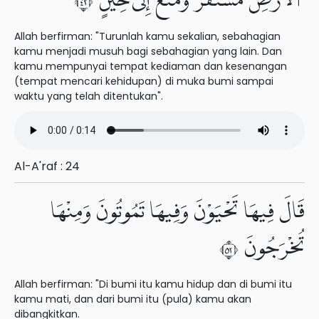
ٱلْأَرْضِ مُسْتَقَرٌّ وَمَتَٰعٌ إِلَىٰ حِينٍ ٢٤
Allah berfirman: "Turunlah kamu sekalian, sebahagian
kamu menjadi musuh bagi sebahagian yang lain. Dan
kamu mempunyai tempat kediaman dan kesenangan
(tempat mencari kehidupan) di muka bumi sampai
waktu yang telah ditentukan".
Al-A'raf : 24
قَالَ فِيهَا تَحْيَوْنَ وَفِيهَا تَمُوتُونَ وَمِنْهَا
تُخْرَجُونَ ٢٥
Allah berfirman: "Di bumi itu kamu hidup dan di bumi itu
kamu mati, dan dari bumi itu (pula) kamu akan
dibangkitkan.