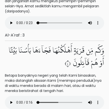
dan janganlah kamu mengikuti pemimpin-pemimpin
selain-Nya. Amat sedikitlah kamu mengambil pelajaran
(daripadanya).
Al-A'raf : 3
وَكَم مِّن قَرْيَةٍ أَهْلَكْنَٰهَا فَجَآءَهَا بَأْسُنَا بَيَٰتًا
أَوْ هُمْ قَآئِلُونَ ٤
Betapa banyaknya negeri yang telah Kami binasakan,
maka datanglah siksaan Kami (menimpa penduduk)nya
di waktu mereka berada di malam hari, atau di waktu
mereka beristirahat di tengah hari.