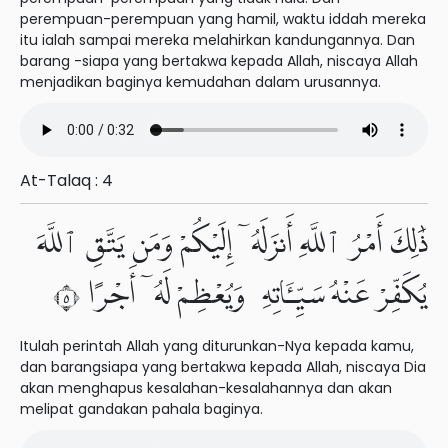
perempuan-perempuan yang hamil, waktu iddah mereka
itu ialah sampai mereka melahirkan kandungannya. Dan
barang -siapa yang bertakwa kepada Allah, niscaya Allah
menjadikan baginya kemudahan dalam urusannya.
At-Talaq : 4
ذَٰلِكَ أَمْرُ ٱللَّهِ أَنزَلَهُۥٓ إِلَيْكُمْ وَمَن يَتَّقِ ٱللَّهَ
يُكَفِّرْ عَنْهُ سَيِّـَٔاتِهِۦ وَيُعْظِمْ لَهُۥٓ أَجْرًا ٥
Itulah perintah Allah yang diturunkan-Nya kepada kamu,
dan barangsiapa yang bertakwa kepada Allah, niscaya Dia
akan menghapus kesalahan-kesalahannya dan akan
melipat gandakan pahala baginya.