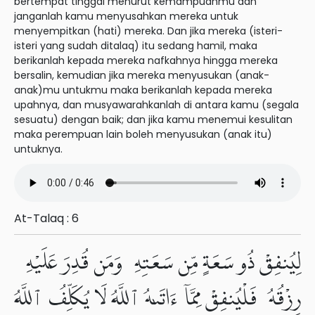
bertempat tinggal menurut kemampuanmu dan
janganlah kamu menyusahkan mereka untuk
menyempitkan (hati) mereka. Dan jika mereka (isteri-
isteri yang sudah ditalaq) itu sedang hamil, maka
berikanlah kepada mereka nafkahnya hingga mereka
bersalin, kemudian jika mereka menyusukan (anak-
anak)mu untukmu maka berikanlah kepada mereka
upahnya, dan musyawarahkanlah di antara kamu (segala
sesuatu) dengan baik; dan jika kamu menemui kesulitan
maka perempuan lain boleh menyusukan (anak itu)
untuknya.
At-Talaq : 6
لِيُنفِقْ ذُو سَعَةٍ مِّن سَعَتِهِۦ وَمَن قُدِرَ عَلَيْهِ
رِزْقُهُۥ فَلْيُنفِقْ مِمَّآ ءَاتَىٰهُ ٱللَّهُ لَا يُكَلِّفُ ٱللَّهُ