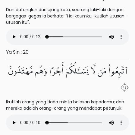
Dan datanglah dari ujung kota, seorang laki-laki dengan
bergegas-gegas ia berkata: "Hai kaumku, ikutilah utusan-
utusan itu".
Ya Sin : 20
ٱتَّبِعُوا۟ مَن لَّا يَسْـَٔلُكُمْ أَجْرًا وَهُم مُّهْتَدُونَ
٢١
Ikutilah orang yang tiada minta balasan kepadamu; dan
mereka adalah orang-orang yang mendapat petunjuk.