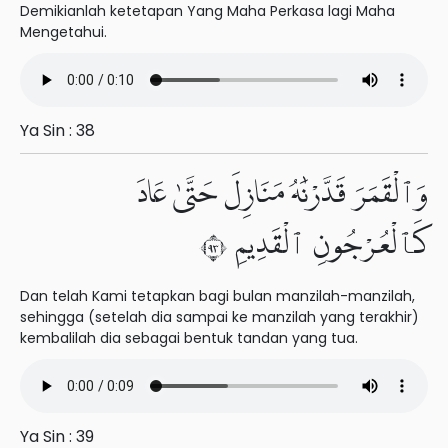
Demikianlah ketetapan Yang Maha Perkasa lagi Maha
Mengetahui.
Ya Sin : 38
وَٱلْقَمَرَ قَدَّرْنَٰهُ مَنَازِلَ حَتَّىٰ عَادَ
كَٱلْعُرْجُونِ ٱلْقَدِيمِ ٣٩
Dan telah Kami tetapkan bagi bulan manzilah-manzilah,
sehingga (setelah dia sampai ke manzilah yang terakhir)
kembalilah dia sebagai bentuk tandan yang tua.
Ya Sin : 39