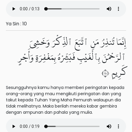
Ya Sin : 10
إِنَّمَا تُنذِرُ مَنِ ٱتَّبَعَ ٱلذِّكْرَ وَخَشِىَ
ٱلرَّحْمَٰنَ بِٱلْغَيْبِ فَبَشِّرْهُ بِمَغْفِرَةٍ وَأَجْرٍ
كَرِيمٍ ١١
Sesungguhnya kamu hanya memberi peringatan kepada
orang-orang yang mau mengikuti peringatan dan yang
takut kepada Tuhan Yang Maha Pemurah walaupun dia
tidak melihatnya. Maka berilah mereka kabar gembira
dengan ampunan dan pahala yang mulia.