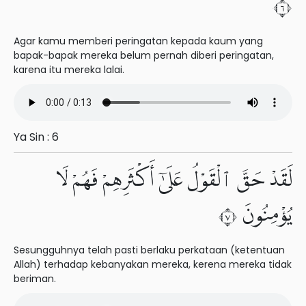
٦
Agar kamu memberi peringatan kepada kaum yang
bapak-bapak mereka belum pernah diberi peringatan,
karena itu mereka lalai.
Ya Sin : 6
لَقَدْ حَقَّ ٱلْقَوْلُ عَلَىٰٓ أَكْثَرِهِمْ فَهُمْ لَا
يُؤْمِنُونَ ٧
Sesungguhnya telah pasti berlaku perkataan (ketentuan
Allah) terhadap kebanyakan mereka, kerena mereka tidak
beriman.