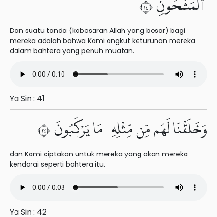
ٱلْمَشْحُونِ ٤١
Dan suatu tanda (kebesaran Allah yang besar) bagi
mereka adalah bahwa Kami angkut keturunan mereka
dalam bahtera yang penuh muatan.
Ya Sin : 41
وَخَلَقْنَا لَهُم مِّن مِّثْلِهِۦ مَا يَرْكَبُونَ ٤٢
dan Kami ciptakan untuk mereka yang akan mereka
kendarai seperti bahtera itu.
Ya Sin : 42