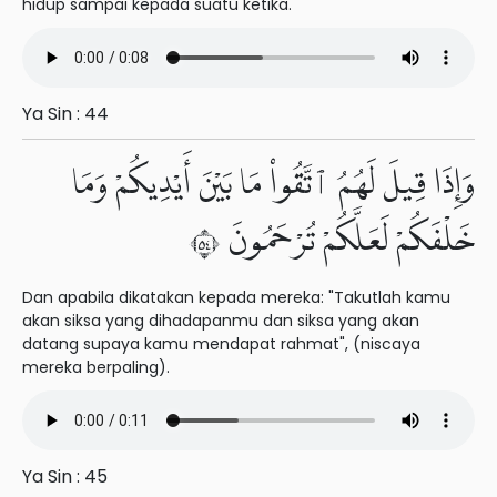
hidup sampai kepada suatu ketika.
Ya Sin : 44
وَإِذَا قِيلَ لَهُمُ ٱتَّقُوا۟ مَا بَيْنَ أَيْدِيكُمْ وَمَا
خَلْفَكُمْ لَعَلَّكُمْ تُرْحَمُونَ ٤٥
Dan apabila dikatakan kepada mereka: "Takutlah kamu
akan siksa yang dihadapanmu dan siksa yang akan
datang supaya kamu mendapat rahmat", (niscaya
mereka berpaling).
Ya Sin : 45