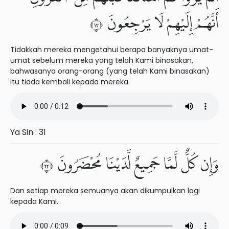
أَنَّهُمْ إِلَيْهِمْ لَا يَرْجِعُونَ ٣١
Tidakkah mereka mengetahui berapa banyaknya umat-
umat sebelum mereka yang telah Kami binasakan,
bahwasanya orang-orang (yang telah Kami binasakan)
itu tiada kembali kepada mereka.
Ya Sin : 31
وَإِن كُلٌّ لَّمَّا جَمِيعٌ لَّدَيْنَا مُحْضَرُونَ ٣٢
Dan setiap mereka semuanya akan dikumpulkan lagi
kepada Kami.