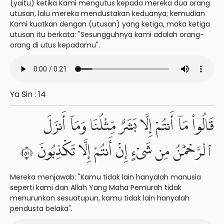
(yaitu) ketika Kami mengutus kepada mereka dua orang
utusan, lalu mereka mendustakan keduanya; kemudian
Kami kuatkan dengan (utusan) yang ketiga, maka ketiga
utusan itu berkata: "Sesungguhnya kami adalah orang-
orang di utus kepadamu".
Ya Sin : 14
قَالُوا۟ مَآ أَنتُمْ إِلَّا بَشَرٌ مِّثْلُنَا وَمَآ أَنزَلَ
ٱلرَّحْمَٰنُ مِن شَىْءٍ إِنْ أَنتُمْ إِلَّا تَكْذِبُونَ ١٥
Mereka menjawab: "Kamu tidak lain hanyalah manusia
seperti kami dan Allah Yang Maha Pemurah tidak
menurunkan sesuatupun, kamu tidak lain hanyalah
pendusta belaka".