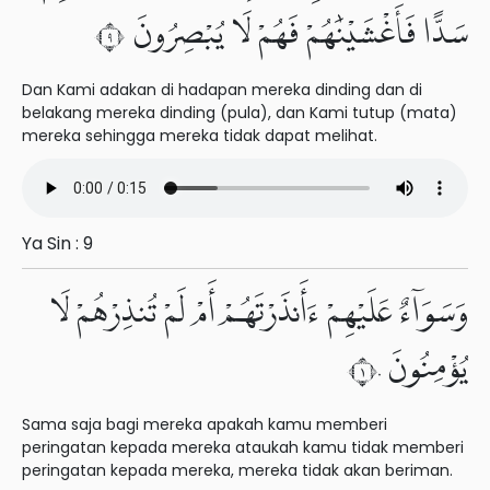
سَدًّا فَأَغْشَيْنَٰهُمْ فَهُمْ لَا يُبْصِرُونَ ٩
Dan Kami adakan di hadapan mereka dinding dan di
belakang mereka dinding (pula), dan Kami tutup (mata)
mereka sehingga mereka tidak dapat melihat.
Ya Sin : 9
وَسَوَآءٌ عَلَيْهِمْ ءَأَنذَرْتَهُمْ أَمْ لَمْ تُنذِرْهُمْ لَا
يُؤْمِنُونَ ١٠
Sama saja bagi mereka apakah kamu memberi
peringatan kepada mereka ataukah kamu tidak memberi
peringatan kepada mereka, mereka tidak akan beriman.