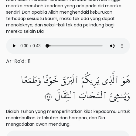
mereka merubah keadaan yang ada pada diri mereka
sendiri. Dan apabila Allah menghendaki keburukan
terhadap sesuatu kaum, maka tak ada yang dapat
menolaknya; dan sekali-kali tak ada pelindung bagi
mereka selain Dia.
Ar-Ra'd : 11
هُوَ ٱلَّذِى يُرِيكُمُ ٱلْبَرْقَ خَوْفًا وَطَمَعًا
وَيُنشِئُ ٱلسَّحَابَ ٱلثِّقَالَ ١٢
Dialah Tuhan yang memperlihatkan kilat kepadamu untuk
menimbulkan ketakutan dan harapan, dan Dia
mengadakan awan mendung.