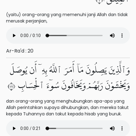
(yaitu) orang-orang yang memenuhi janji Allah dan tidak
merusak perjanjian,
Ar-Ra'd : 20
وَٱلَّذِينَ يَصِلُونَ مَآ أَمَرَ ٱللَّهُ بِهِۦٓ أَن يُوصَلَ
وَيَخْشَوْنَ رَبَّهُمْ وَيَخَافُونَ سُوٓءَ ٱلْحِسَابِ ٢١
dan orang-orang yang menghubungkan apa-apa yang
Allah perintahkan supaya dihubungkan, dan mereka takut
kepada Tuhannya dan takut kepada hisab yang buruk.