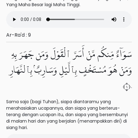
Yang Maha Besar lagi Maha Tinggi.
Ar-Ra'd : 9
سَوَآءٌ مِّنكُم مَّنْ أَسَرَّ ٱلْقَوْلَ وَمَن جَهَرَ بِهِۦ
وَمَنْ هُوَ مُسْتَخْفٍۭ بِٱلَّيْلِ وَسَارِبٌۢ بِٱلنَّهَارِ
١٠
Sama saja (bagi Tuhan), siapa diantaramu yang
merahasiakan ucapannya, dan siapa yang berterus-
terang dengan ucapan itu, dan siapa yang bersembunyi
di malam hari dan yang berjalan (menampakkan diri) di
siang hari.