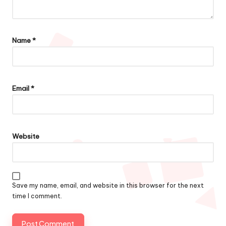
Name
*
Email
*
Website
Save my name, email, and website in this browser for the next
time I comment.