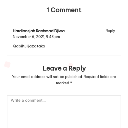
1 Comment
Hardiansjah Rachmad Djiwa
Reply
November 6, 2021,
9:43 pm
Qobiltu ijazataka
Leave a Reply
Your email address will not be published.
Required fields are
marked
*